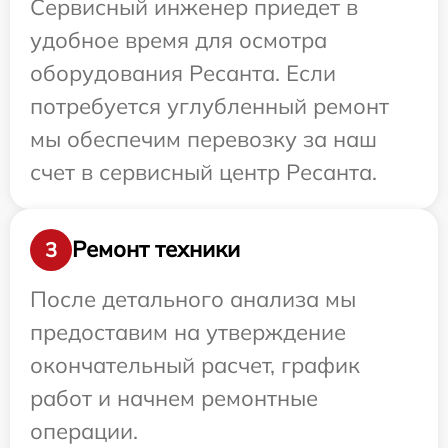
Сервисный инженер приедет в
удобное время для осмотра
оборудования Ресанта. Если
потребуется углубленный ремонт
мы обеспечим перевозку за наш
счет в сервисный центр Ресанта.
Ремонт техники
3
После детального анализа мы
предоставим на утверждение
окончательный расчет, график
работ и начнем ремонтные
операции.