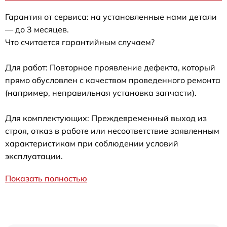
Гарантия от сервиса: на установленные нами детали
— до 3 месяцев.
Что считается гарантийным случаем?
Для работ: Повторное проявление дефекта, который
прямо обусловлен с качеством проведенного ремонта
(например, неправильная установка запчасти).
Для комплектующих: Преждевременный выход из
строя, отказ в работе или несоответствие заявленным
характеристикам при соблюдении условий
эксплуатации.
Показать полностью