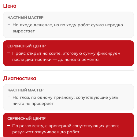
Цена
На входе дешевле, но по ходу работ сумма нередко
вырастает
Прайс открыт на сайте, итоговую сумму фиксируем
после диагностики — до начала ремонта
Диагностика
На глаз, по одному признаку: сопутствующие узлы
никто не проверяет
По регламенту, с проверкой сопутствующих узлов;
результат озвучиваем до работ