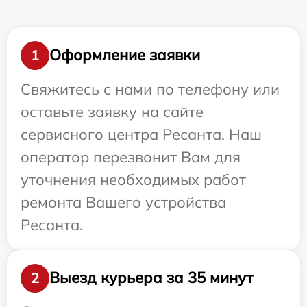
Оформление заявки
1
Свяжитесь с нами по телефону или
оставьте заявку на сайте
сервисного центра Ресанта. Наш
оператор перезвонит Вам для
уточнения необходимых работ
ремонта Вашего устройства
Ресанта.
Выезд курьера за 35 минут
2