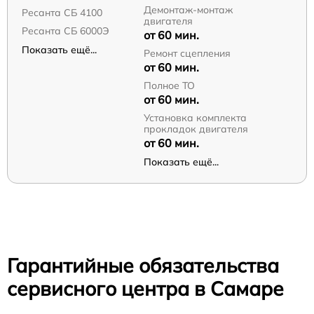
Демонтаж-монтаж
Ресанта СБ 4100
двигателя
Ресанта СБ 6000Э
от 60 мин.
Показать ещё...
Ремонт сцепления
от 60 мин.
Полное ТО
от 60 мин.
Установка комплекта
прокладок двигателя
от 60 мин.
Показать ещё...
Гарантийные обязательства
сервисного центра в Самаре