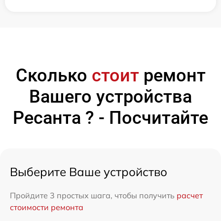
Сколько
стоит
ремонт
Вашего устройства
Ресанта ? - Посчитайте
Выберите Ваше устройство
Пройдите 3 простых шага, чтобы получить
расчет
стоимости ремонта