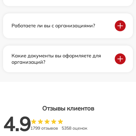
Работаете ли вы с организациями?
Какие документы вы оформляете для
организаций?
Отзывы клиентов
4.9
1799 отзывов
5358 оценок