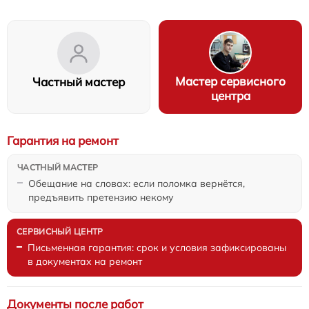
Мастер сервисного
Частный мастер
центра
Гарантия на ремонт
Обещание на словах: если поломка вернётся,
предъявить претензию некому
Письменная гарантия: срок и условия зафиксированы
в документах на ремонт
Документы после работ