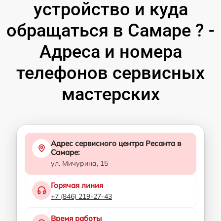
устройство и куда
обращаться в Самаре ? -
Адреса и номера
телефонов сервисных
мастерских
Адрес сервисного центра Ресанта в
Самаре:
ул. Мичурина, 15
Горячая линия
+7 (846) 219-27-43
Время работы