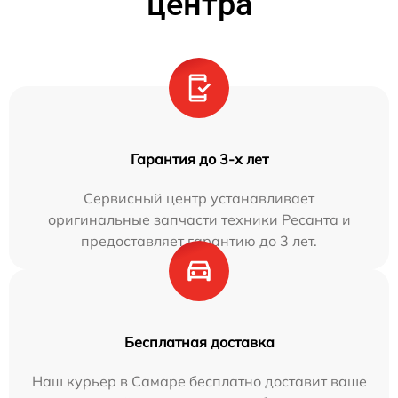
центра
Гарантия до 3-х лет
Сервисный центр устанавливает
оригинальные запчасти техники Ресанта и
предоставляет гарантию до 3 лет.
Бесплатная доставка
Наш курьер в Самаре бесплатно доставит ваше