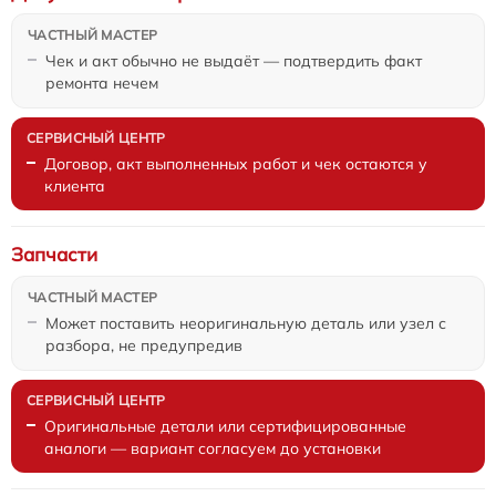
Чек и акт обычно не выдаёт — подтвердить факт
ремонта нечем
Договор, акт выполненных работ и чек остаются у
клиента
Запчасти
Может поставить неоригинальную деталь или узел с
разбора, не предупредив
Оригинальные детали или сертифицированные
аналоги — вариант согласуем до установки