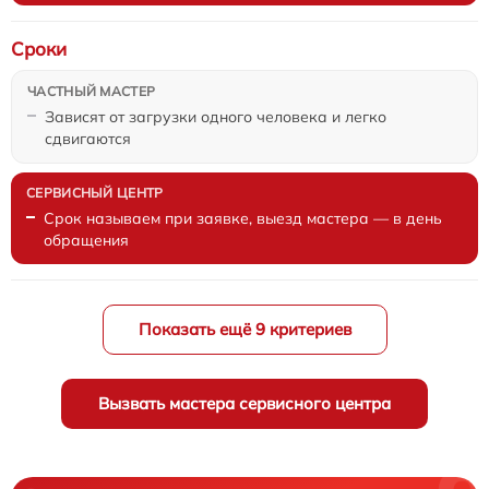
Сроки
Зависят от загрузки одного человека и легко
сдвигаются
Срок называем при заявке, выезд мастера — в день
обращения
Показать ещё 9 критериев
Вызвать мастера сервисного центра