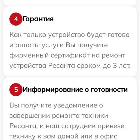
Гарантия
4
Как только устройство будет готово
и оплаты услуги Вы получите
фирменный сертификат на ремонт
устройства Ресанта сроком до 3 лет.
Информирование о готовности
5
Вы получите уведомление о
завершении ремонта техники
Ресанта, и наш сотрудник привезет
технику к вам домой или в офис.