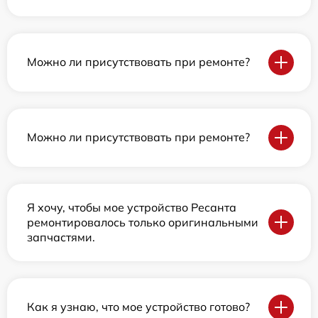
Можно ли присутствовать при ремонте?
Можно ли присутствовать при ремонте?
Я хочу, чтобы мое устройство Ресанта
ремонтировалось только оригинальными
запчастями.
Как я узнаю, что мое устройство готово?