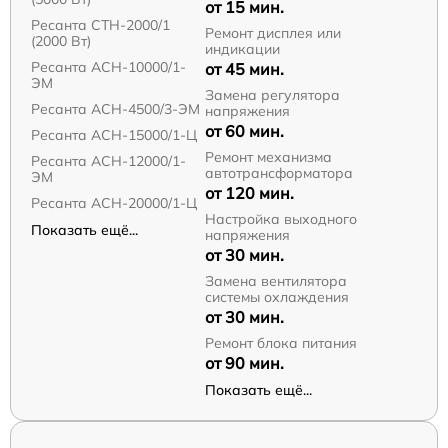
от 15 мин.
Ресанта СТН-2000/1
Ремонт дисплея или
(2000 Вт)
индикации
Ресанта АСН-10000/1-
от 45 мин.
ЭМ
Замена регулятора
Ресанта АСН-4500/3-ЭМ
напряжения
от 60 мин.
Ресанта АСН-15000/1-Ц
Ремонт механизма
Ресанта АСН-12000/1-
автотрансформатора
ЭМ
от 120 мин.
Ресанта АСН-20000/1-Ц
Настройка выходного
Показать ещё...
напряжения
от 30 мин.
Замена вентилятора
системы охлаждения
от 30 мин.
Ремонт блока питания
от 90 мин.
Показать ещё...