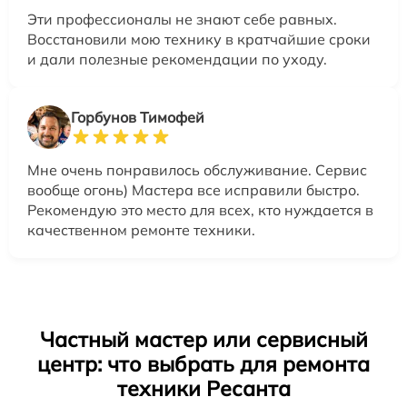
Эти профессионалы не знают себе равных.
Восстановили мою технику в кратчайшие сроки
и дали полезные рекомендации по уходу.
Горбунов Тимофей
Мне очень понравилось обслуживание. Сервис
вообще огонь) Мастера все исправили быстро.
Рекомендую это место для всех, кто нуждается в
качественном ремонте техники.
Частный мастер или сервисный
центр: что выбрать для ремонта
техники Ресанта