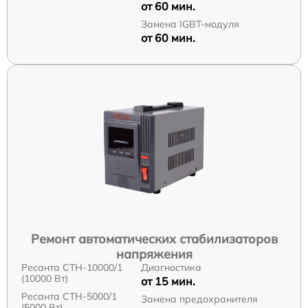
от 60 мин.
Замена IGBT-модуля
от 60 мин.
Ремонт автоматических стабилизаторов
напряжения
Ресанта СТН-10000/1
Диагностика
(10000 Вт)
от 15 мин.
Ресанта СТН-5000/1
Замена предохранителя
(5000 Вт)