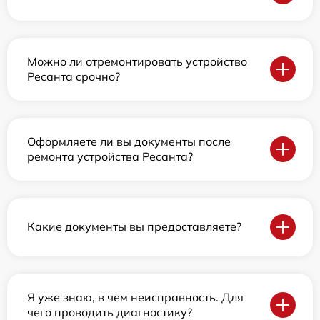
Можно ли отремонтировать устройство
Ресанта срочно?
Оформляете ли вы документы после
ремонта устройства Ресанта?
Какие документы вы предоставляете?
Я уже знаю, в чем неисправность. Для
чего проводить диагностику?