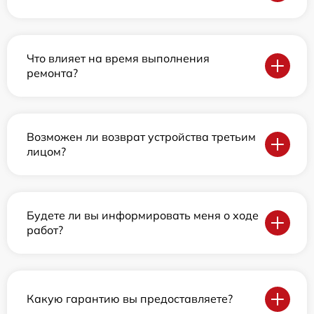
Что влияет на время выполнения
ремонта?
Возможен ли возврат устройства третьим
лицом?
Будете ли вы информировать меня о ходе
работ?
Какую гарантию вы предоставляете?