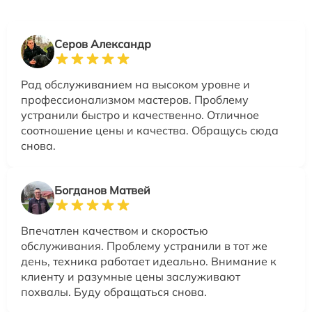
Серов Александр
Рад обслуживанием на высоком уровне и
профессионализмом мастеров. Проблему
устранили быстро и качественно. Отличное
соотношение цены и качества. Обращусь сюда
снова.
Богданов Матвей
Впечатлен качеством и скоростью
обслуживания. Проблему устранили в тот же
день, техника работает идеально. Внимание к
клиенту и разумные цены заслуживают
похвалы. Буду обращаться снова.