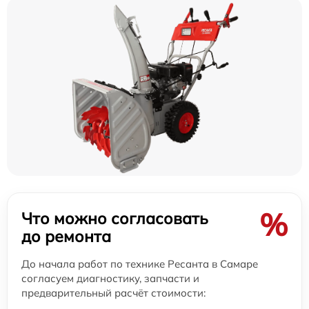
%
Что можно согласовать
до ремонта
До начала работ по технике Ресанта в Самаре
согласуем диагностику, запчасти и
предварительный расчёт стоимости: