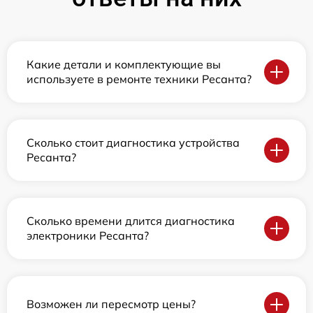
Какие детали и комплектующие вы
используете в ремонте техники Ресанта?
Сколько стоит диагностика устройства
Ресанта?
Сколько времени длится диагностика
электроники Ресанта?
Возможен ли пересмотр цены?