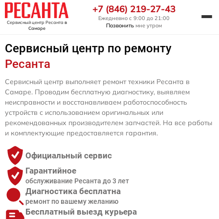
+7 (846) 219-27-43
Ежедневно с 9:00 до 21:00
Сервисный центр Ресанта
в
Позвонить
мне утром
Самаре
Сервисный центр по ремонту
Ресанта
Сервисный центр выполняет ремонт техники Ресанта в
Самаре. Проводим бесплатную диагностику, выявляем
неисправности и восстанавливаем работоспособность
устройств с использованием оригинальных или
рекомендованных производителем запчастей. На все работы
и комплектующие предоставляется гарантия.
Официальный сервис
Гарантийное
обслуживание Ресанта до 3 лет
Диагностика бесплатна
ремонт по вашему желанию
Бесплатный выезд курьера