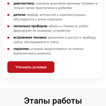
диагностика:
сначала выясняем причину поломки и
только потом приступаем к работам
детали:
подбор запчастей и комплектующих
обсуждается с вами отдельно
несколько приборов:
объём и стоимость работ
фиксируем по каждому устройству
встроенная техника:
демонтаж и доступ к прибору
сразу закладываем в смету
гарантия:
условия закрепляются по итогам
выполненного ремонта
Уточнить условия
Этапы работы