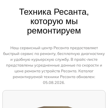
Техника Ресанта,
которую мы
ремонтируем
Наш сервисный центр Ресанта предоставляет
быстрый сервис по ремонту, бесплатную диагностику
и удобную курьерскую службу. В прайс-листе
представлены усредненные данные по скорости и
цене ремонта устройств Ресанта. Каталог
ремонтируемой техники Ресанта обновлен:
05.08.2026.