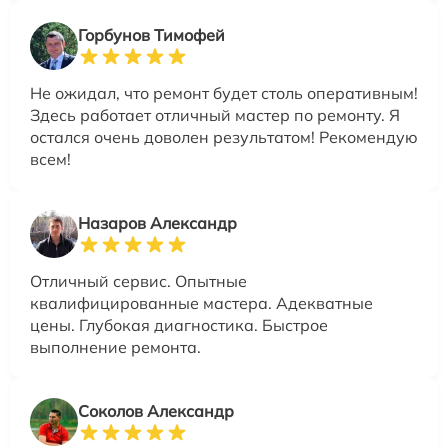
Горбунов Тимофей
Не ожидал, что ремонт будет столь оперативным!
Здесь работает отличный мастер по ремонту. Я
остался очень доволен результатом! Рекомендую
всем!
Назаров Александр
Отличный сервис. Опытные
квалифицированные мастера. Адекватные
цены. Глубокая диагностика. Быстрое
выполнение ремонта.
Соколов Александр