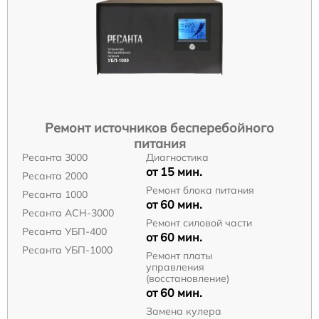
Ремонт источников бесперебойного
питания
Ресанта 3000
Диагностика
от 15 мин.
Ресанта 2000
Ремонт блока питания
Ресанта 1000
от 60 мин.
Ресанта АСН-3000
Ремонт силовой части
Ресанта УБП-400
от 60 мин.
Ресанта УБП-1000
Ремонт платы
управления
(восстановление)
от 60 мин.
Замена кулера