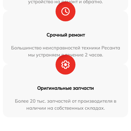
устройство на ремонт и обратно.
Срочный ремонт
Большинство неисправностей техники Ресанта
мы устраняем в течение 2 часов.
Оригинальные запчасти
Более 20 тыс. запчастей от производителя в
наличии на собственных складах.