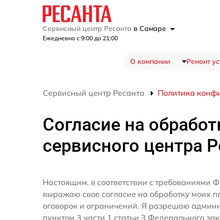
Сервисный центр Ресанта
в Самаре
Ежедневно с 9:00 до 21:00
О компании
Ремонт ус
Сервисный центр Ресанта
Политика конф
Согласие на обработ
сервисного центра Р
Настоящим, в соответствии с требованиями Ф
выражаю свое согласие на обработку моих 
оговорок и ограничений. Я разрешаю админ
пунктом 3 части 1 статьи 3 Федерального за