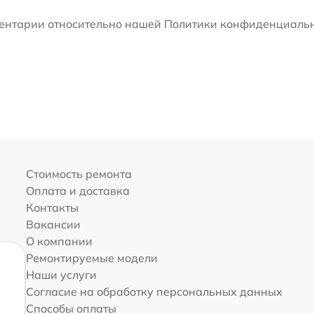
мментарии относительно нашей Политики конфиденциальн
Стоимость ремонта
Оплата и доставка
Контакты
Вакансии
О компании
Ремонтируемые модели
Наши услуги
Согласие на обработку персональных данных
Способы оплаты