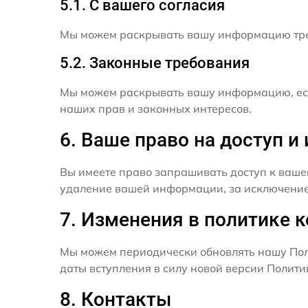
5.1. С вашего согласия
Мы можем раскрывать вашу информацию трет
5.2. Законные требования
Мы можем раскрывать вашу информацию, есл
наших прав и законных интересов.
6. Ваше право на доступ 
Вы имеете право запрашивать доступ к ваше
удаление вашей информации, за исключением
7. Изменения в политике 
Мы можем периодически обновлять нашу Пол
даты вступления в силу новой версии Полит
8. Контакты