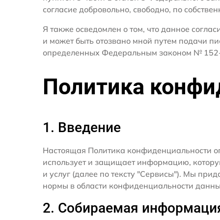
согласие добровольно, свободно, по собствен
Я также осведомлен о том, что данное согла
и может быть отозвано мной путем подачи пи
определенных Федеральным законом № 152-
Политика конфи
1. Введение
Настоящая Политика конфиденциальности о
использует и защищает информацию, котору
и услуг (далее по тексту "Сервисы"). Мы п
нормы в области конфиденциальности данны
2. Собираемая информаци