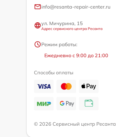
info@resanta-repair-center.ru
ул. Мичурина, 15
Адрес сервисного центра Ресанта
Режим работы:
Ежедневно с 9:00 до 21:00
Способы оплаты
© 2026 Сервисный центр Ресанта