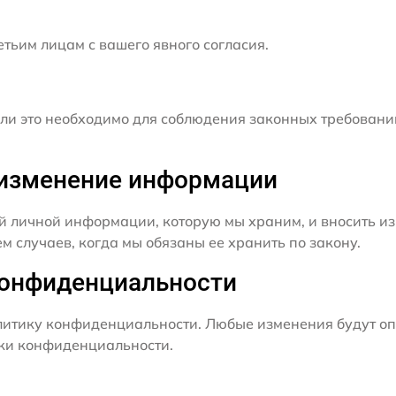
ьим лицам с вашего явного согласия.
и это необходимо для соблюдения законных требовани
и изменение информации
й личной информации, которую мы храним, и вносить из
 случаев, когда мы обязаны ее хранить по закону.
конфиденциальности
итику конфиденциальности. Любые изменения будут оп
ики конфиденциальности.