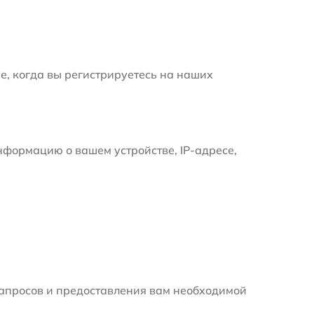
е, когда вы регистрируетесь на наших
формацию о вашем устройстве, IP-адресе,
апросов и предоставления вам необходимой