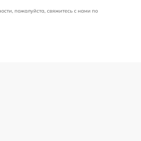
ости, пожалуйста, свяжитесь с нами по