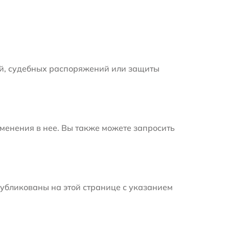
й, судебных распоряжений или защиты
менения в нее. Вы также можете запросить
убликованы на этой странице с указанием