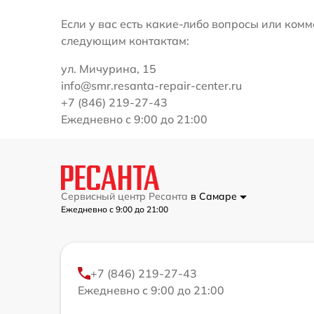
Если у вас есть какие-либо вопросы или ко
следующим контактам:
ул. Мичурина, 15
info@smr.resanta-repair-center.ru
+7 (846) 219-27-43
Ежедневно с 9:00 до 21:00
Сервисный центр Ресанта
в Самаре
Ежедневно с 9:00 до 21:00
+7 (846) 219-27-43
Ежедневно с 9:00 до 21:00