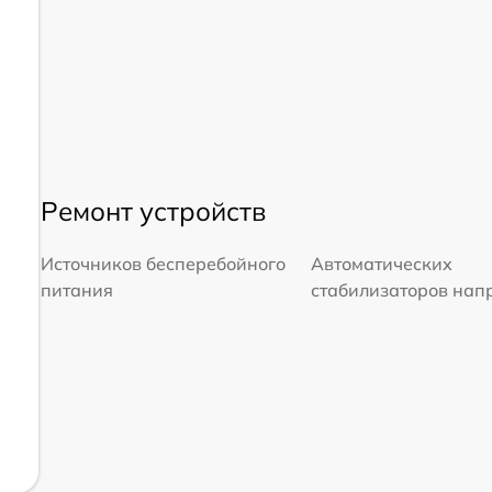
Ремонт устройств
Источников бесперебойного
Автоматических
питания
стабилизаторов на