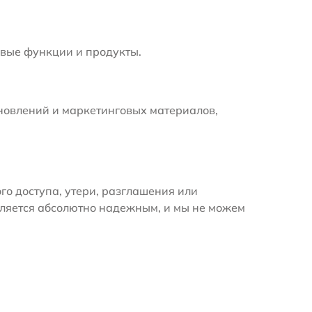
вые функции и продукты.
новлений и маркетинговых материалов,
 доступа, утери, разглашения или
вляется абсолютно надежным, и мы не можем