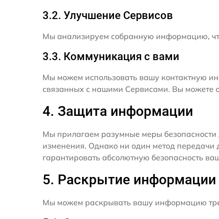
3.2. Улучшение Сервисов
Мы анализируем собранную информацию, что
3.3. Коммуникация с вами
Мы можем использовать вашу контактную ин
связанных с нашими Сервисами. Вы можете о
4. Защита информации
Мы прилагаем разумные меры безопасности 
изменения. Однако ни один метод передачи 
гарантировать абсолютную безопасность ва
5. Раскрытие информации
Мы можем раскрывать вашу информацию трет