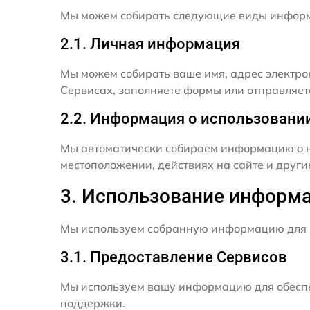
Мы можем собирать следующие виды инфор
2.1. Личная информация
Мы можем собирать ваше имя, адрес электро
Сервисах, заполняете формы или отправляет
2.2. Информация о использовани
Мы автоматически собираем информацию о в
местоположении, действиях на сайте и друг
3. Использование информ
Мы используем собранную информацию для 
3.1. Предоставление Сервисов
Мы используем вашу информацию для обеспе
поддержки.