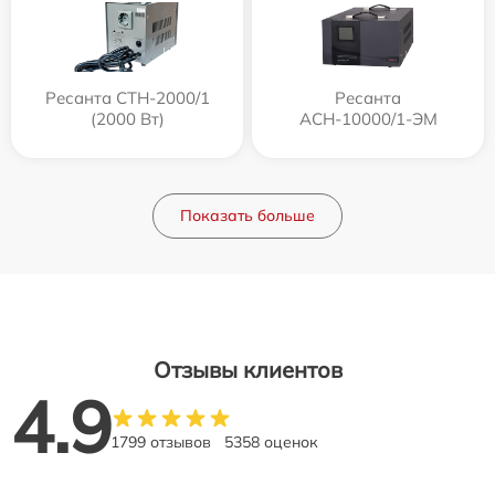
Ресанта СТН-2000/1
Ресанта
(2000 Вт)
АСН-10000/1-ЭМ
Показать больше
Отзывы клиентов
4.9
1799 отзывов
5358 оценок