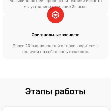
Большинство неисправностей техники Ресанта
мы устраняем в течение 2 часов.
Оригинальные запчасти
Более 20 тыс. запчастей от производителя в
наличии на собственных складах.
Этапы работы