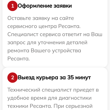
Оформление заявки
1
Оставьте заявку на сайте
сервисного центра Ресанта.
Специалист сервиса ответит на Ваш
запрос для уточнения деталей
ремонта Вашего устройства
Ресанта.
Выезд курьера за 35 минут
2
Технический специалист приедет в
удобное время для диагностики
техники Ресанта. При серьезной