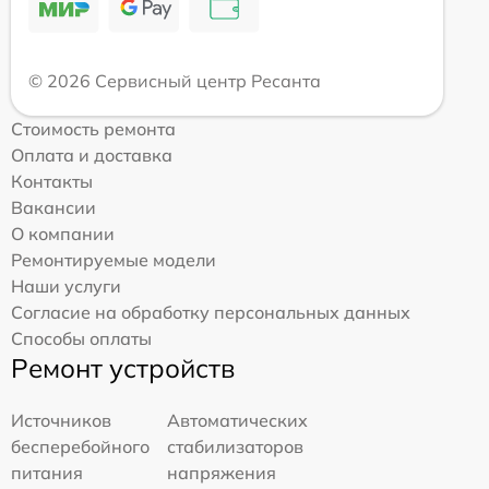
© 2026 Сервисный центр Ресанта
Стоимость ремонта
Оплата и доставка
Контакты
Вакансии
О компании
Ремонтируемые модели
Наши услуги
Согласие на обработку персональных данных
Способы оплаты
Ремонт устройств
Источников
Автоматических
бесперебойного
стабилизаторов
питания
напряжения