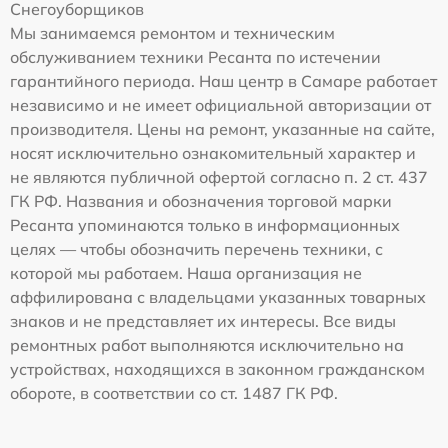
Снегоуборщиков
Мы занимаемся ремонтом и техническим
обслуживанием техники Ресанта по истечении
гарантийного периода. Наш центр в Самаре работает
независимо и не имеет официальной авторизации от
производителя. Цены на ремонт, указанные на сайте,
носят исключительно ознакомительный характер и
не являются публичной офертой согласно п. 2 ст. 437
ГК РФ. Названия и обозначения торговой марки
Ресанта упоминаются только в информационных
целях — чтобы обозначить перечень техники, с
которой мы работаем. Наша организация не
аффилирована с владельцами указанных товарных
знаков и не представляет их интересы. Все виды
ремонтных работ выполняются исключительно на
устройствах, находящихся в законном гражданском
обороте, в соответствии со ст. 1487 ГК РФ.