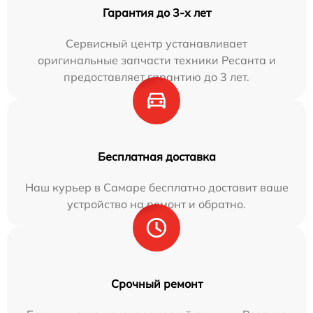
Гарантия до 3-х лет
Сервисный центр устанавливает
оригинальные запчасти техники Ресанта и
предоставляет гарантию до 3 лет.
Бесплатная доставка
Наш курьер в Самаре бесплатно доставит ваше
устройство на ремонт и обратно.
Срочный ремонт