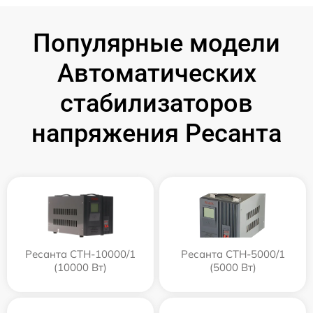
Популярные модели
Автоматических
стабилизаторов
напряжения Ресанта
Ресанта СТН-10000/1
Ресанта СТН-5000/1
(10000 Вт)
(5000 Вт)