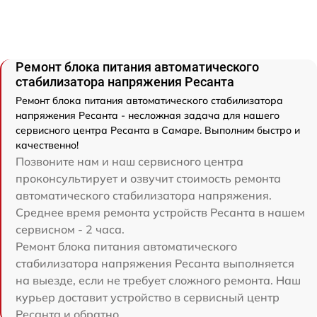
Ремонт блока питания автоматического
стабилизатора напряжения Ресанта
Ремонт блока питания автоматического стабилизатора
напряжения Ресанта - несложная задача для нашего
сервисного центра Ресанта в Самаре. Выполним быстро и
качественно!
Позвоните нам и наш сервисного центра
проконсультирует и озвучит стоимость ремонта
автоматического стабилизатора напряжения.
Среднее время ремонта устройств Ресанта в нашем
сервисном - 2 часа.
Ремонт блока питания автоматического
стабилизатора напряжения Ресанта выполняется
на выезде, если не требует сложного ремонта. Наш
курьер доставит устройство в сервисный центр
Ресанта и обратно.