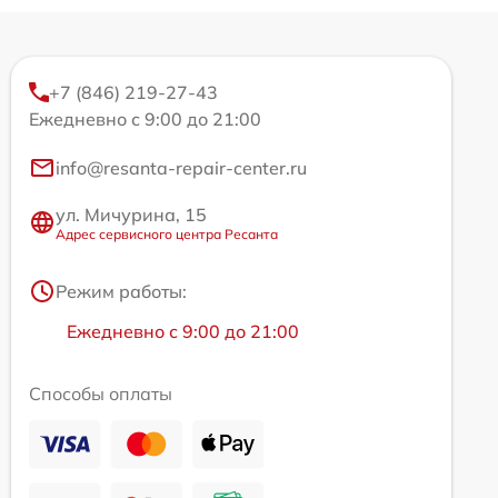
+7 (846) 219-27-43
Ежедневно с 9:00 до 21:00
info@resanta-repair-center.ru
ул. Мичурина, 15
Адрес сервисного центра Ресанта
Режим работы:
Ежедневно с 9:00 до 21:00
Способы оплаты