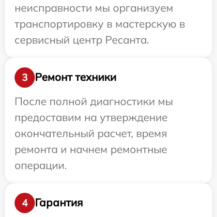
неисправности мы организуем
транспортировку в мастерскую в
сервисный центр Ресанта.
Ремонт техники
3
После полной диагностики мы
предоставим на утверждение
окончательный расчет, время
ремонта и начнем ремонтные
операции.
Гарантия
4