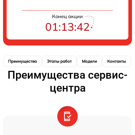
Конец акции
01:13:41
Преимущества
Этапы работ
Модели
Контакты
Преимущества сервис-
центра