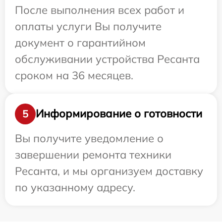
После выполнения всех работ и
оплаты услуги Вы получите
документ о гарантийном
обслуживании устройства Ресанта
сроком на 36 месяцев.
Информирование о готовности
5
Вы получите уведомление о
завершении ремонта техники
Ресанта, и мы организуем доставку
по указанному адресу.