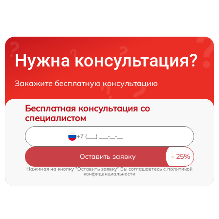
Нужна консультация?
Закажите бесплатную консультацию
Бесплатная консультация со
специалистом
Оставить заявку
Нажимая на кнопку "Оставить заявку" Вы соглашаетесь c
политикой
конфиденциальности