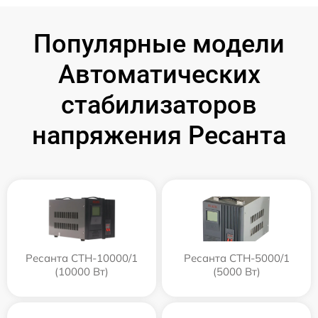
Популярные модели
Автоматических
стабилизаторов
напряжения Ресанта
Ресанта СТН-10000/1
Ресанта СТН-5000/1
(10000 Вт)
(5000 Вт)