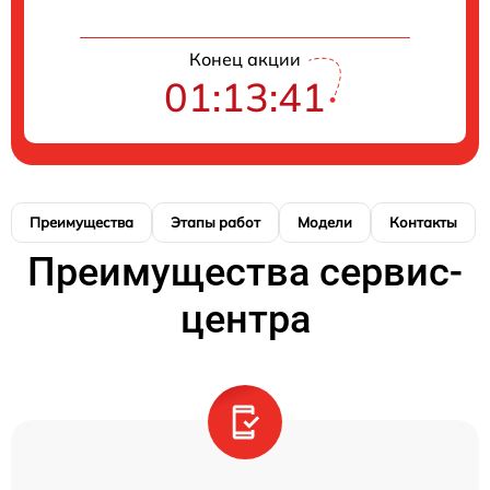
Конец акции
01:13:40
Преимущества
Этапы работ
Модели
Контакты
Преимущества сервис-
центра