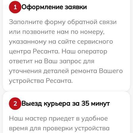
Оформление заявки
1
Заполните форму обратной связи
или позвоните нам по номеру,
указанному на сайте сервисного
центра Ресанта. Наш оператор
ответит на Ваш запрос для
уточнения деталей ремонта Вашего
устройства Ресанта.
Выезд курьера за 35 минут
2
Наш мастер приедет в удобное
время для проверки устройства