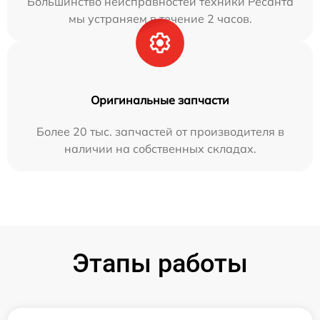
Большинство неисправностей техники Ресанта
мы устраняем в течение 2 часов.
Оригинальные запчасти
Более 20 тыс. запчастей от производителя в
наличии на собственных складах.
Этапы работы