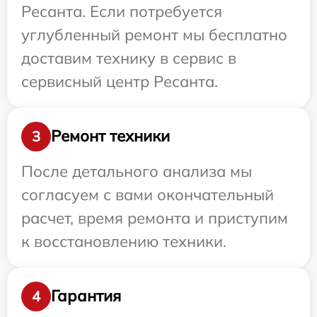
Ресанта. Если потребуется
углубленный ремонт мы бесплатно
доставим технику в сервис в
сервисный центр Ресанта.
Ремонт техники
3
После детального анализа мы
согласуем с вами окончательный
расчет, время ремонта и приступим
к восстановлению техники.
Гарантия
4