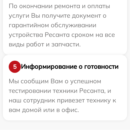
По окончании ремонта и оплаты
услуги Вы получите документ о
гарантийном обслуживании
устройства Ресанта сроком на все
виды работ и запчасти.
Информирование о готовности
5
Мы сообщим Вам о успешном
тестировании техники Ресанта, и
наш сотрудник привезет технику к
вам домой или в офис.