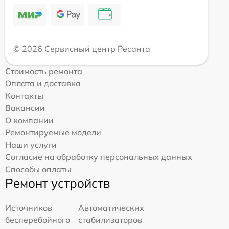
© 2026 Сервисный центр Ресанта
Стоимость ремонта
Оплата и доставка
Контакты
Вакансии
О компании
Ремонтируемые модели
Наши услуги
Согласие на обработку персональных данных
Способы оплаты
Ремонт устройств
Источников
Автоматических
бесперебойного
стабилизаторов