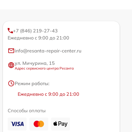
+7 (846) 219-27-43
Ежедневно с 9:00 до 21:00
info@resanta-repair-center.ru
ул. Мичурина, 15
Адрес сервисного центра Ресанта
Режим работы:
Ежедневно с 9:00 до 21:00
Способы оплаты