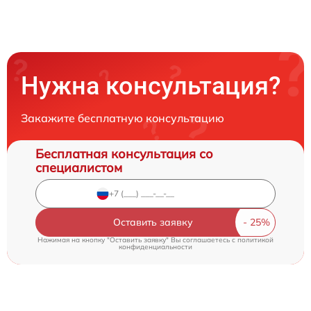
Нужна консультация?
Закажите бесплатную консультацию
Бесплатная консультация со
специалистом
Оставить заявку
Нажимая на кнопку "Оставить заявку" Вы соглашаетесь c
политикой
конфиденциальности