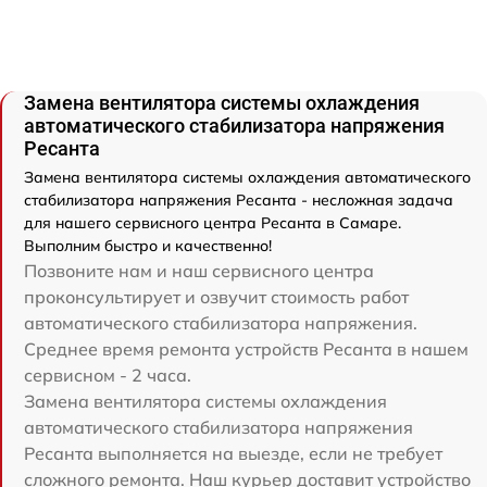
Замена вентилятора системы охлаждения
автоматического стабилизатора напряжения
Ресанта
Замена вентилятора системы охлаждения автоматического
стабилизатора напряжения Ресанта - несложная задача
для нашего сервисного центра Ресанта в Самаре.
Выполним быстро и качественно!
Позвоните нам и наш сервисного центра
проконсультирует и озвучит стоимость работ
автоматического стабилизатора напряжения.
Среднее время ремонта устройств Ресанта в нашем
сервисном - 2 часа.
Замена вентилятора системы охлаждения
автоматического стабилизатора напряжения
Ресанта выполняется на выезде, если не требует
сложного ремонта. Наш курьер доставит устройство