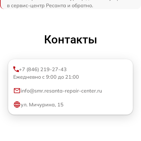
в сервис-центр Ресанта и обратно.
Контакты
+7 (846) 219-27-43
Ежедневно с 9:00 до 21:00
info@smr.resanta-repair-center.ru
ул. Мичурина, 15