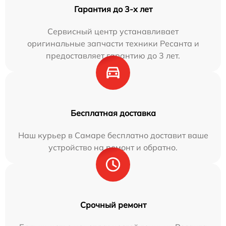
Гарантия до 3-х лет
Сервисный центр устанавливает
оригинальные запчасти техники Ресанта и
предоставляет гарантию до 3 лет.
Бесплатная доставка
Наш курьер в Самаре бесплатно доставит ваше
устройство на ремонт и обратно.
Срочный ремонт