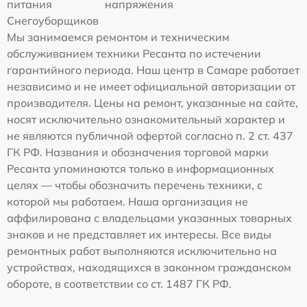
питания
напряжения
Снегоуборщиков
Мы занимаемся ремонтом и техническим
обслуживанием техники Ресанта по истечении
гарантийного периода. Наш центр в Самаре работает
независимо и не имеет официальной авторизации от
производителя. Цены на ремонт, указанные на сайте,
носят исключительно ознакомительный характер и
не являются публичной офертой согласно п. 2 ст. 437
ГК РФ. Названия и обозначения торговой марки
Ресанта упоминаются только в информационных
целях — чтобы обозначить перечень техники, с
которой мы работаем. Наша организация не
аффилирована с владельцами указанных товарных
знаков и не представляет их интересы. Все виды
ремонтных работ выполняются исключительно на
устройствах, находящихся в законном гражданском
обороте, в соответствии со ст. 1487 ГК РФ.