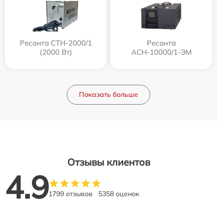
Ресанта СТН-2000/1
Ресанта
(2000 Вт)
АСН-10000/1-ЭМ
Показать больше
Отзывы клиентов
4.9
1799 отзывов
5358 оценок