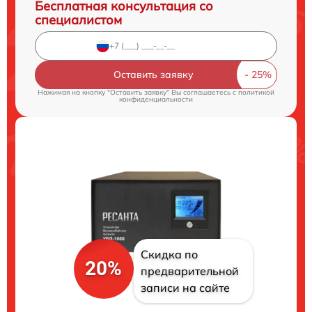
Бесплатная консультация со
специалистом
Оставить заявку
Нажимая на кнопку "Оставить заявку" Вы соглашаетесь c
политикой
конфиденциальности
Скидка по
20%
предварительной
записи на сайте