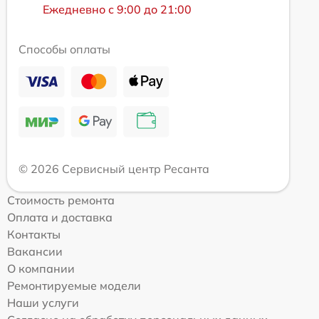
Ежедневно с 9:00 до 21:00
Способы оплаты
© 2026 Сервисный центр Ресанта
Стоимость ремонта
Оплата и доставка
Контакты
Вакансии
О компании
Ремонтируемые модели
Наши услуги