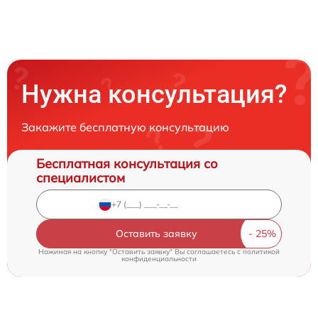
Нужна консультация?
Закажите бесплатную консультацию
Бесплатная консультация со
специалистом
Оставить заявку
Нажимая на кнопку "Оставить заявку" Вы соглашаетесь c
политикой
конфиденциальности