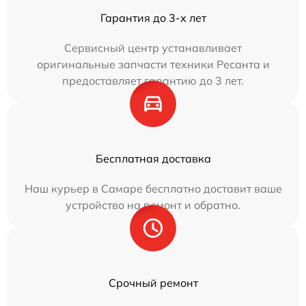
Гарантия до 3-х лет
Сервисный центр устанавливает
оригинальные запчасти техники Ресанта и
предоставляет гарантию до 3 лет.
Бесплатная доставка
Наш курьер в Самаре бесплатно доставит ваше
устройство на ремонт и обратно.
Срочный ремонт