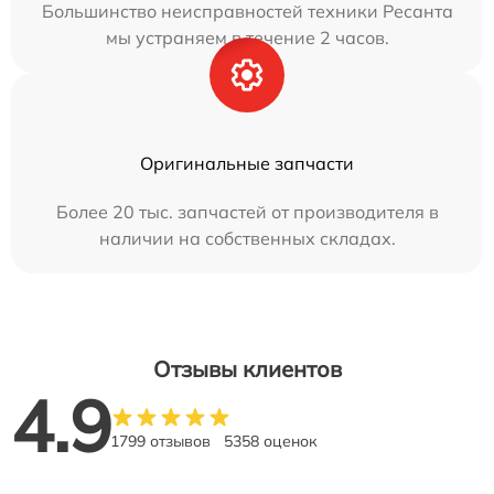
Большинство неисправностей техники Ресанта
мы устраняем в течение 2 часов.
Оригинальные запчасти
Более 20 тыс. запчастей от производителя в
наличии на собственных складах.
Отзывы клиентов
4.9
1799 отзывов
5358 оценок