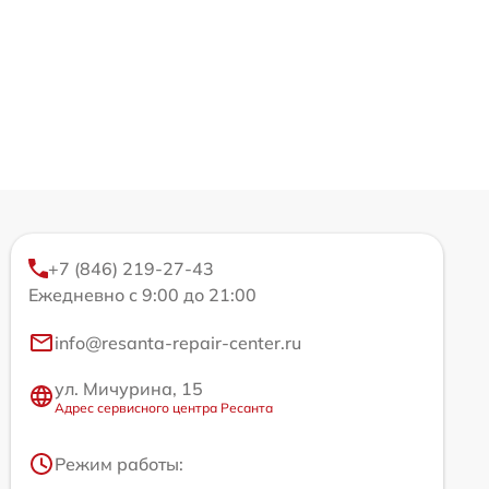
+7 (846) 219-27-43
Ежедневно с 9:00 до 21:00
info@resanta-repair-center.ru
ул. Мичурина, 15
Адрес сервисного центра Ресанта
Режим работы: