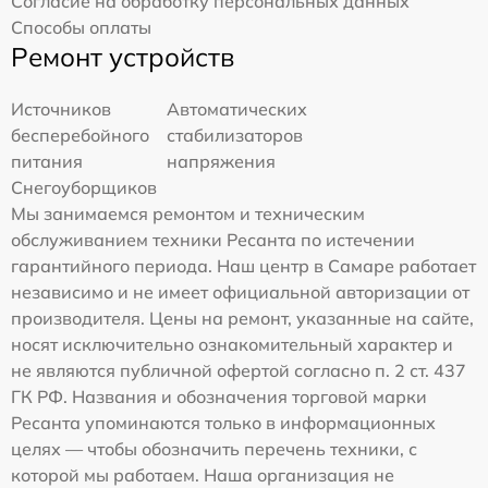
Согласие на обработку персональных данных
Способы оплаты
Ремонт устройств
Источников
Автоматических
бесперебойного
стабилизаторов
питания
напряжения
Снегоуборщиков
Мы занимаемся ремонтом и техническим
обслуживанием техники Ресанта по истечении
гарантийного периода. Наш центр в Самаре работает
независимо и не имеет официальной авторизации от
производителя. Цены на ремонт, указанные на сайте,
носят исключительно ознакомительный характер и
не являются публичной офертой согласно п. 2 ст. 437
ГК РФ. Названия и обозначения торговой марки
Ресанта упоминаются только в информационных
целях — чтобы обозначить перечень техники, с
которой мы работаем. Наша организация не