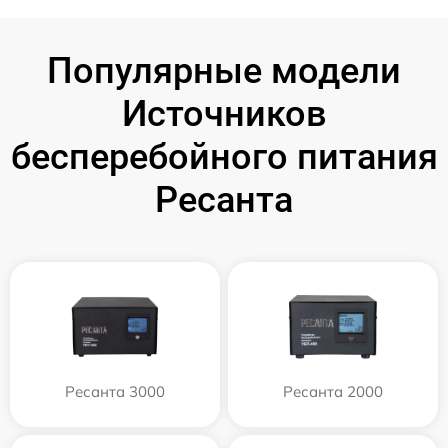
Популярные модели
Источников
бесперебойного питания
Ресанта
Ресанта 3000
Ресанта 2000