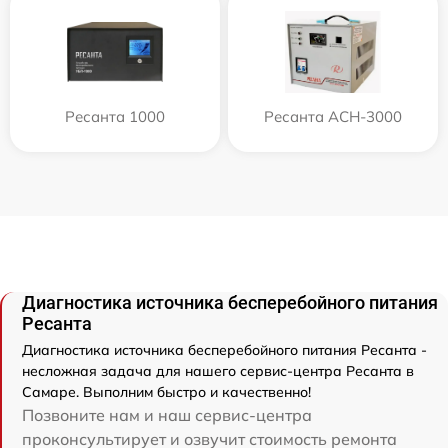
Ресанта 1000
Ресанта АСН-3000
Диагностика источника бесперебойного питания
Ресанта
Диагностика источника бесперебойного питания Ресанта -
несложная задача для нашего сервис-центра Ресанта в
Самаре. Выполним быстро и качественно!
Позвоните нам и наш сервис-центра
проконсультирует и озвучит стоимость ремонта