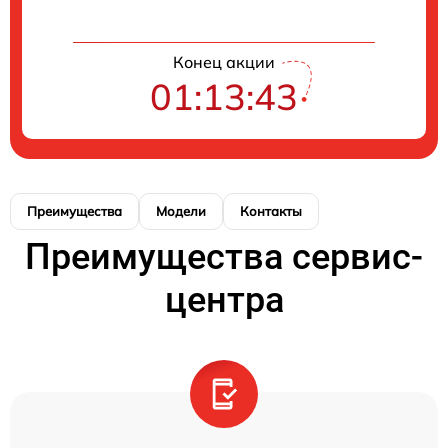
Конец акции
01:13:43
Преимущества
Модели
Контакты
Преимущества сервис-
центра