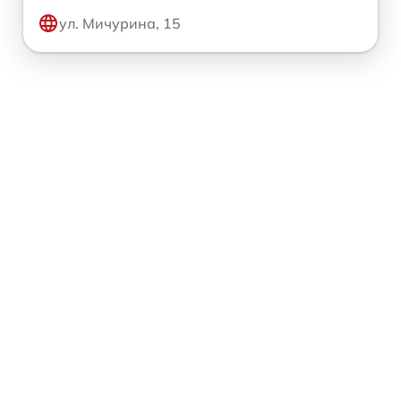
ул. Мичурина, 15