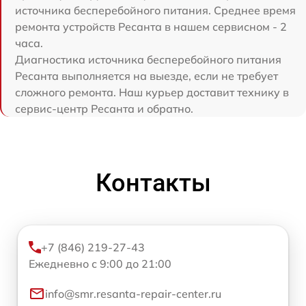
источника бесперебойного питания. Среднее время
ремонта устройств Ресанта в нашем сервисном - 2
часа.
Диагностика источника бесперебойного питания
Ресанта выполняется на выезде, если не требует
сложного ремонта. Наш курьер доставит технику в
сервис-центр Ресанта и обратно.
Контакты
+7 (846) 219-27-43
Ежедневно с 9:00 до 21:00
info@smr.resanta-repair-center.ru