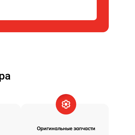
ра
Оригинальные запчасти