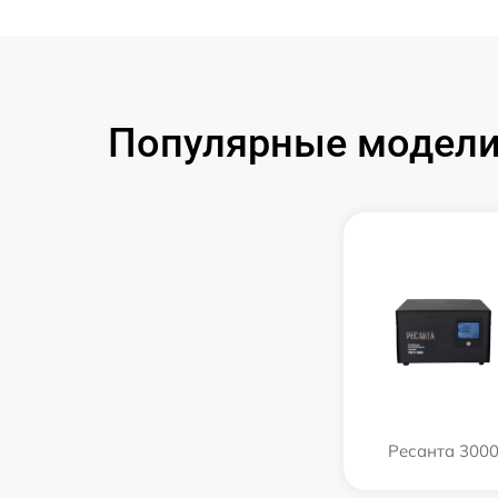
Популярные модели 
Ресанта 300