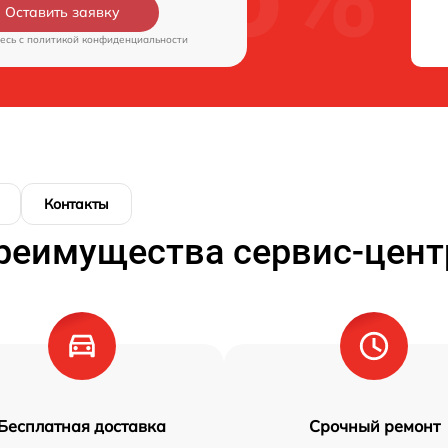
Оставить заявку
есь c
политикой конфиденциальности
Контакты
реимущества сервис-цент
Бесплатная доставка
Срочный ремонт