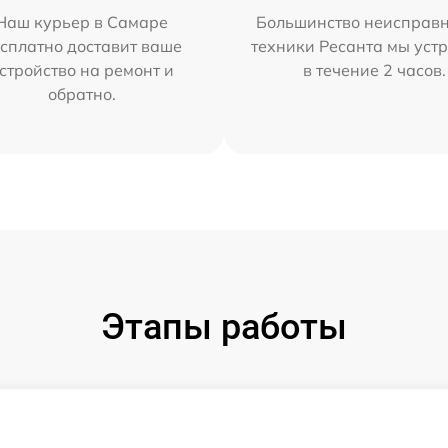
Наш курьер в Самаре
Большинство неисправн
сплатно доставит ваше
техники Ресанта мы уст
стройство на ремонт и
в течение 2 часов.
обратно.
Этапы работы