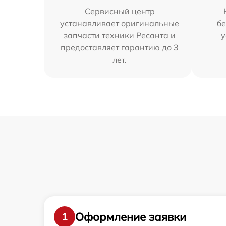
Сервисный центр
устанавливает оригинальные
бе
запчасти техники Ресанта и
у
предоставляет гарантию до 3
лет.
Оформление заявки
1