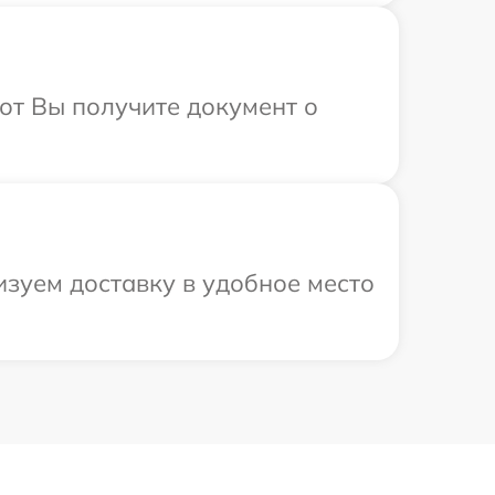
от Вы получите документ о
зуем доставку в удобное место