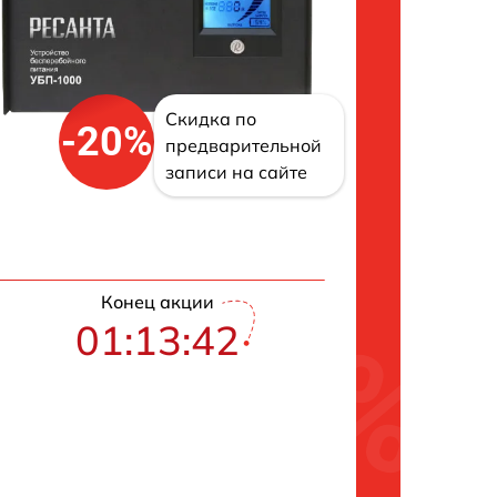
Скидка по
-20%
предварительной
записи на сайте
Конец акции
01:13:42