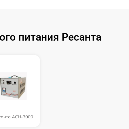
ого питания Ресанта
санта АСН-3000