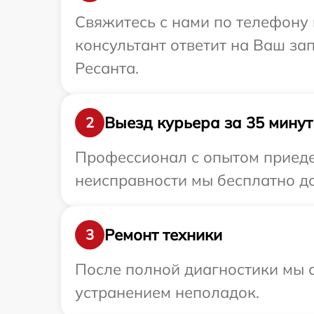
Свяжитесь с нами по телефону 
консультант ответит на Ваш за
Ресанта.
Выезд курьера за 35 минут
2
Профессионал с опытом приедет
неисправности мы бесплатно до
Ремонт техники
3
После полной диагностики мы с
устранением неполадок.