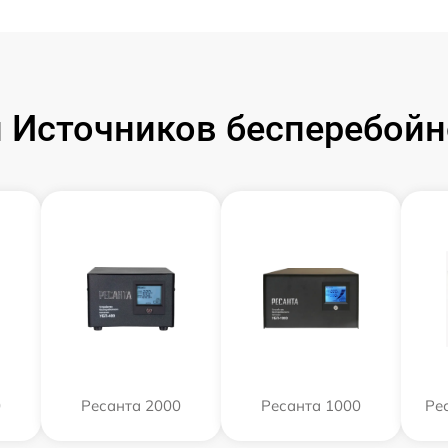
Источников бесперебойн
0
Ресанта 2000
Ресанта 1000
Ре