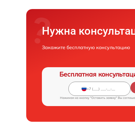
Нужна консульта
Закажите бесплатную консультацию
Бесплатная консультац
Нажимая на кнопку "Оставить заявку" Вы соглаш