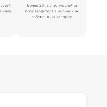
остей
Более 20 тыс. запчастей от
раняем
производителя в наличии на
собственных складах.