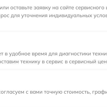
или оставьте заявку на сайте сервисного
прос для уточнения индивидуальных усло
 в удобное время для диагностики техни
ставим технику в сервис в сервисный цен
огласуем с вами точную стоимость, граф