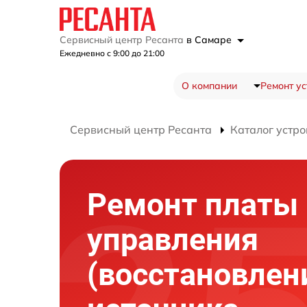
Сервисный центр Ресанта
в Самаре
Ежедневно с 9:00 до 21:00
О компании
Ремонт ус
Сервисный центр Ресанта
Каталог устро
Ремонт платы
управления
(восстановлен