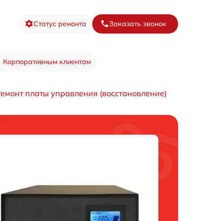
Статус ремонта
Заказать звонок
Корпоративным клиентам
емонт платы управления (восстановление)