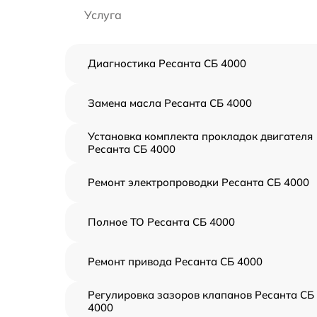
Услуга
Диагностика Ресанта СБ 4000
Замена масла Ресанта СБ 4000
Установка комплекта прокладок двигателя
Ресанта СБ 4000
Ремонт электропроводки Ресанта СБ 4000
Полное ТО Ресанта СБ 4000
Ремонт привода Ресанта СБ 4000
Регулировка зазоров клапанов Ресанта СБ
4000