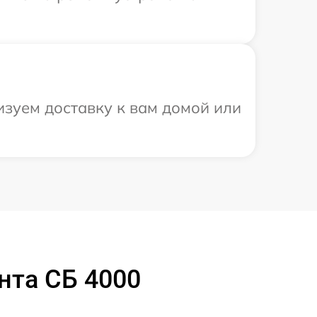
зуем доставку к вам домой или
нта СБ 4000