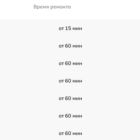
Время ремонта
от 15 мин
от 60 мин
от 60 мин
от 60 мин
от 60 мин
от 60 мин
от 60 мин