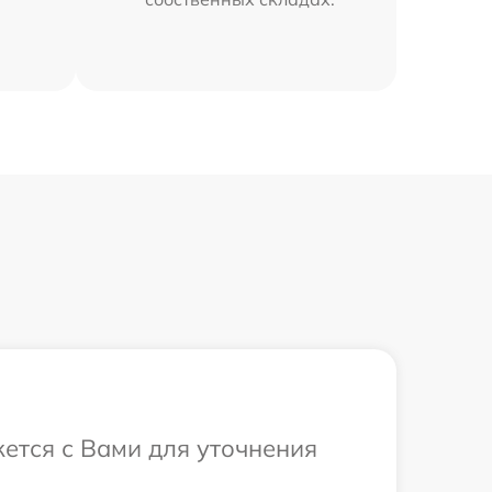
жется с Вами для уточнения