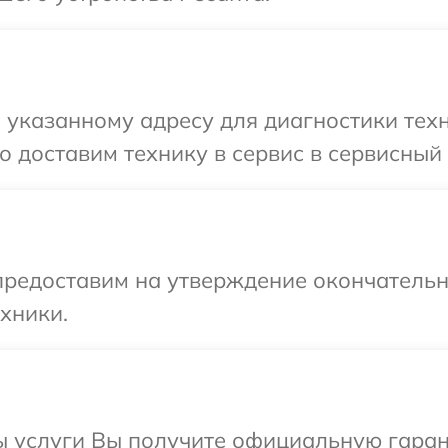
указанному адресу для диагностики техн
 доставим технику в сервис в сервисный 
предоставим на утверждение окончательн
хники.
ы услуги Вы получите официальную гаран