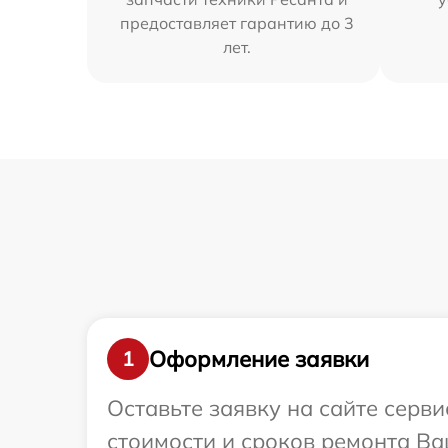
предоставляет гарантию до 3
лет.
Оформление заявки
1
Оставьте заявку на сайте серв
стоимости и сроков ремонта Ва