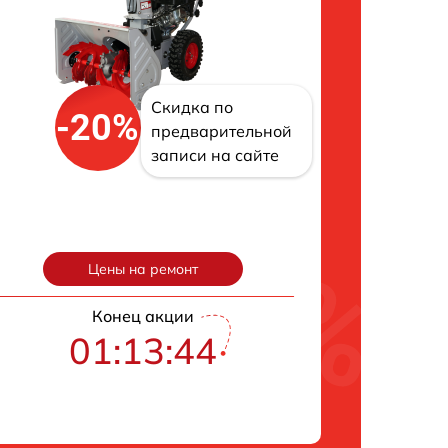
Скидка по
-20%
предварительной
записи на сайте
Цены на ремонт
Конец акции
01:13:43