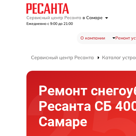
Сервисный центр Ресанта
в Самаре
Ежедневно с 9:00 до 21:00
О компании
Ремонт ус
Сервисный центр Ресанта
Каталог устро
Ремонт снего
Ресанта СБ 40
Самаре