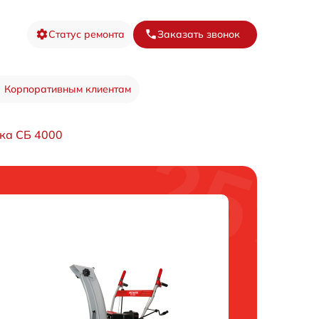
Статус ремонта
Заказать звонок
Корпоративным клиентам
ка СБ 4000