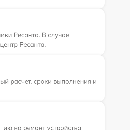
ики Ресанта. В случае
центр Ресанта.
ый расчет, сроки выполнения и
тию на ремонт устройства