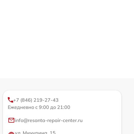
+7 (846) 219-27-43
Ежедневно с 9:00 до 21:00
info@resanta-repair-center.ru
ул. Мичурина, 15