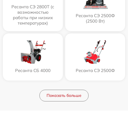
Ресанта СЭ 2800Т (с
возможностью
Ресанта СЭ 2500Ф
работы при низких
(2500 Вт)
температурах)
Ресанта СБ 4000
Ресанта СЭ 2500Ф
Показать больше