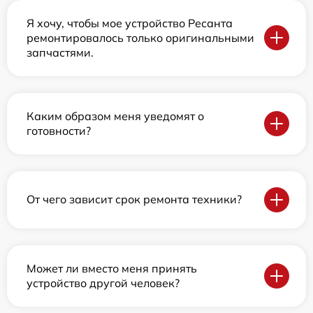
Я хочу, чтобы мое устройство Ресанта
ремонтировалось только оригинальными
запчастями.
Каким образом меня уведомят о
готовности?
От чего зависит срок ремонта техники?
Может ли вместо меня принять
устройство другой человек?