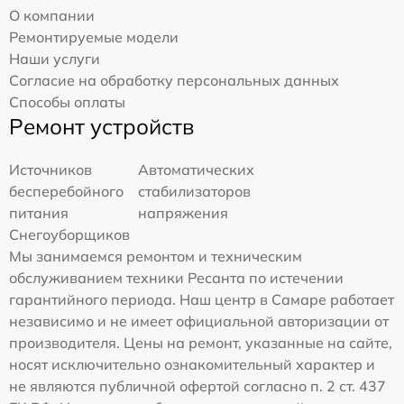
О компании
Ремонтируемые модели
Наши услуги
Согласие на обработку персональных данных
Способы оплаты
Ремонт устройств
Источников
Автоматических
бесперебойного
стабилизаторов
питания
напряжения
Снегоуборщиков
Мы занимаемся ремонтом и техническим
обслуживанием техники Ресанта по истечении
гарантийного периода. Наш центр в Самаре работает
независимо и не имеет официальной авторизации от
производителя. Цены на ремонт, указанные на сайте,
носят исключительно ознакомительный характер и
не являются публичной офертой согласно п. 2 ст. 437