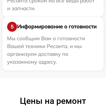
Ресанта сроком на все виды работ
и запчасти.
Информирование о готовности
5
Мы сообщим Вам о готовности
Вашей техники Ресанта, и мы
организуем доставку по
указанному адресу.
Цены на ремонт