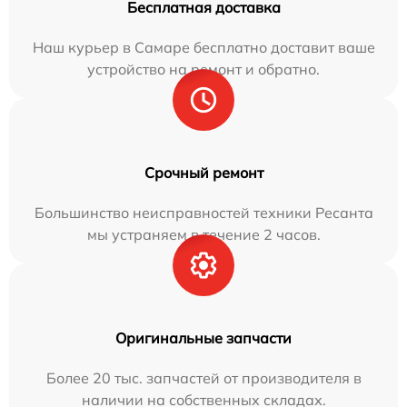
Бесплатная доставка
Наш курьер в Самаре бесплатно доставит ваше
устройство на ремонт и обратно.
Срочный ремонт
Большинство неисправностей техники Ресанта
мы устраняем в течение 2 часов.
Оригинальные запчасти
Более 20 тыс. запчастей от производителя в
наличии на собственных складах.