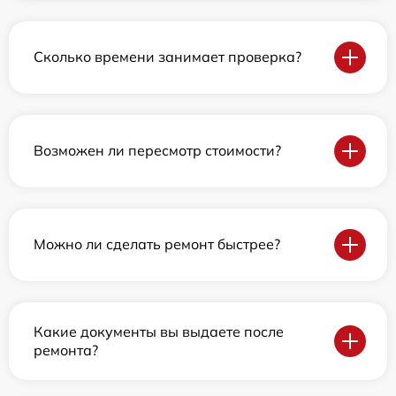
Сколько времени занимает проверка?
Возможен ли пересмотр стоимости?
Можно ли сделать ремонт быстрее?
Какие документы вы выдаете после
ремонта?