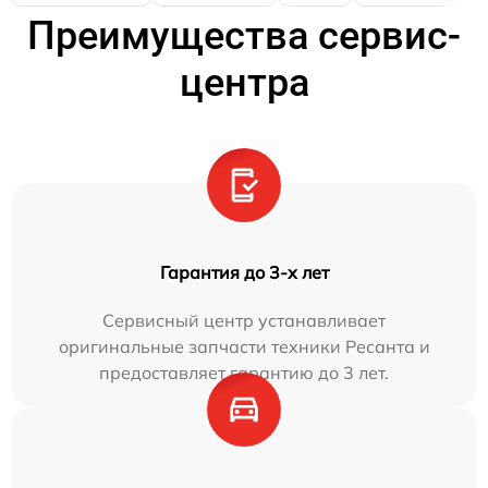
Преимущества сервис-
центра
Гарантия до 3-х лет
Сервисный центр устанавливает
оригинальные запчасти техники Ресанта и
предоставляет гарантию до 3 лет.