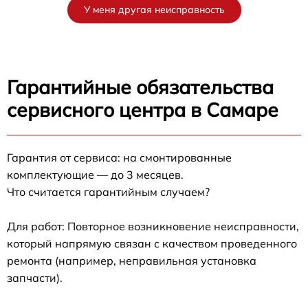
У меня другая неисправность
Гарантийные обязательства
сервисного центра в Самаре
Гарантия от сервиса: на смонтированные
комплектующие — до 3 месяцев.
Что считается гарантийным случаем?
Для работ: Повторное возникновение неисправности,
который напрямую связан с качеством проведенного
ремонта (например, неправильная установка
запчасти).