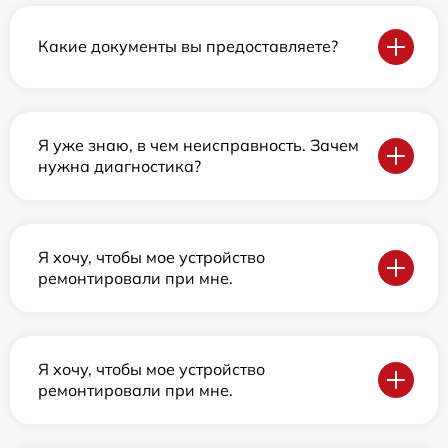
Какие документы вы предоставляете?
Я уже знаю, в чем неисправность. Зачем
нужна диагностика?
Я хочу, чтобы мое устройство
ремонтировали при мне.
Я хочу, чтобы мое устройство
ремонтировали при мне.