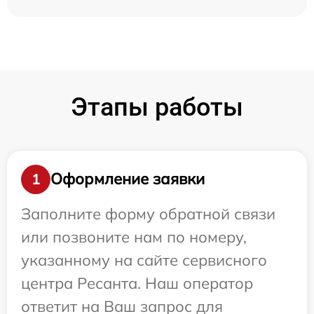
Этапы работы
Оформление заявки
1
Заполните форму обратной связи
или позвоните нам по номеру,
указанному на сайте сервисного
центра Ресанта. Наш оператор
ответит на Ваш запрос для