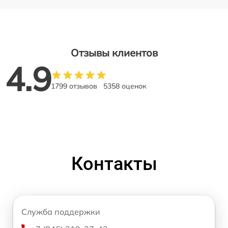
Отзывы клиентов
4.9
1799 отзывов
5358 оценок
Контакты
Служба поддержки