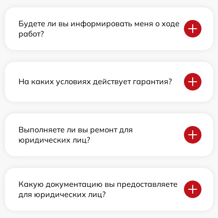
Будете ли вы информировать меня о ходе
работ?
На каких условиях действует гарантия?
Выполняете ли вы ремонт для
юридических лиц?
Какую документацию вы предоставляете
для юридических лиц?