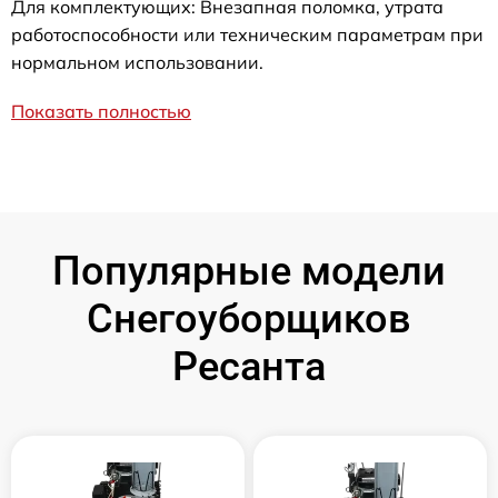
Для комплектующих: Внезапная поломка, утрата
работоспособности или техническим параметрам при
нормальном использовании.
Показать полностью
Популярные модели
Снегоуборщиков
Ресанта