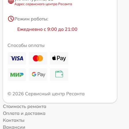
Адрес сервисного центра Ресанта
Режим работы:
Ежедневно с 9:00 до 21:00
Способы оплаты
© 2026 Сервисный центр Ресанта
Стоимость ремонта
Оплата и доставка
Контакты
Вакансии