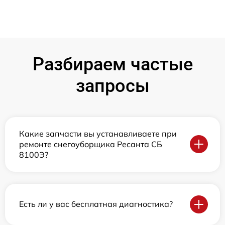
Разбираем частые
запросы
Какие запчасти вы устанавливаете при
ремонте снегоуборщика Ресанта СБ
8100Э?
Есть ли у вас бесплатная диагностика?