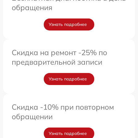
обращения
Узнать подробнее
Скидка на ремонт -25% по
предварительной записи
Узнать подробнее
Скидка -10% при повторном
обращении
Узнать подробнее