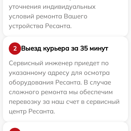
уточнения индивидуальных
условий ремонта Вашего
устройства Ресанта.
Выезд курьера за 35 минут
2
Сервисный инженер приедет по
указанному адресу для осмотра
оборудования Ресанта. В случае
сложного ремонта мы обеспечим
перевозку за наш счет в сервисный
центр Ресанта.