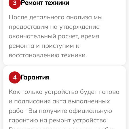
Ремонт техники
3
После детального анализа мы
предоставим на утверждение
окончательный расчет, время
ремонта и приступим к
восстановлению техники.
Гарантия
4
Как только устройство будет готово
и подписания акта выполненных
работ Вы получите официальную
гарантию на ремонт устройства