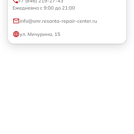
+7 (846) 219-27-43
Ежедневно с 9:00 до 21:00
info@smr.resanta-repair-center.ru
ул. Мичурина, 15