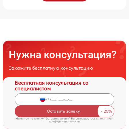
Нужна консультация?
Закажите бесплатную консультацию
Бесплатная консультация со
специалистом
Оставить заявку
Нажимая на кнопку "Оставить заявку" Вы соглашаетесь c
политикой
конфиденциальности