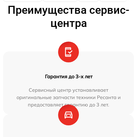
Преимущества сервис-
центра
Гарантия до 3-х лет
Сервисный центр устанавливает
оригинальные запчасти техники Ресанта и
предоставляет гарантию до 3 лет.