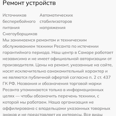
Ремонт устройств
Источников
Автоматических
бесперебойного
стабилизаторов
питания
напряжения
Снегоуборщиков
Мы занимаемся ремонтом и техническим
обслуживанием техники Ресанта по истечении
гарантийного периода. Наш центр в Самаре работает
независимо и не имеет официальной авторизации от
производителя. Цены на ремонт, указанные на сайте,
носят исключительно ознакомительный характер и
не являются публичной офертой согласно п. 2 ст. 437
ГК РФ. Названия и обозначения торговой марки
Ресанта упоминаются только в информационных
целях — чтобы обозначить перечень техники, с
которой мы работаем. Наша организация не
аффилирована с владельцами указанных товарных
знаков и не представляет их интересы. Все виды