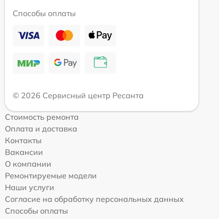
Способы оплаты
© 2026 Сервисный центр Ресанта
Стоимость ремонта
Оплата и доставка
Контакты
Вакансии
О компании
Ремонтируемые модели
Наши услуги
Согласие на обработку персональных данных
Способы оплаты