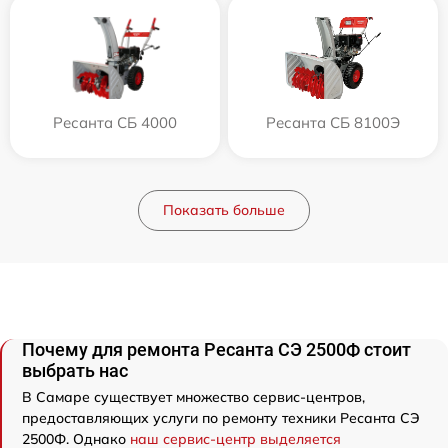
Ресанта СБ 4000
Ресанта СБ 8100Э
Показать больше
Почему для ремонта Ресанта СЭ 2500Ф стоит
выбрать нас
В Самаре существует множество сервис-центров,
предоставляющих услуги по ремонту техники Ресанта СЭ
2500Ф. Однако
наш сервис-центр выделяется