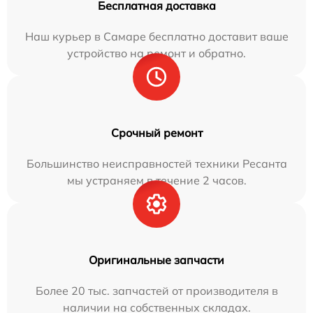
Бесплатная доставка
Наш курьер в Самаре бесплатно доставит ваше
устройство на ремонт и обратно.
Срочный ремонт
Большинство неисправностей техники Ресанта
мы устраняем в течение 2 часов.
Оригинальные запчасти
Более 20 тыс. запчастей от производителя в
наличии на собственных складах.