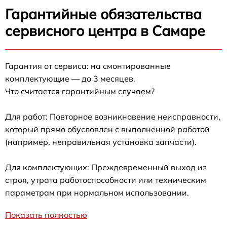
Гарантийные обязательства
сервисного центра в Самаре
Гарантия от сервиса: на смонтированные
комплектующие — до 3 месяцев.
Что считается гарантийным случаем?
Для работ: Повторное возникновение неисправности,
который прямо обусловлен с выполненной работой
(например, неправильная установка запчасти).
Для комплектующих: Преждевременный выход из
строя, утрата работоспособности или техническим
параметрам при нормальном использовании.
Показать полностью