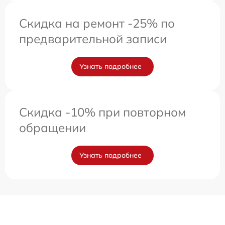
Скидка на ремонт -25% по
предварительной записи
Узнать подробнее
Скидка -10% при повторном
обращении
Узнать подробнее