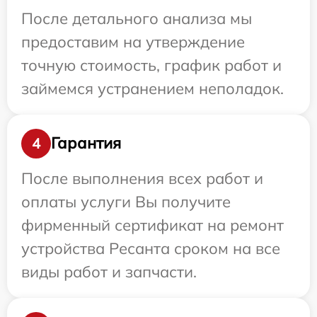
После детального анализа мы
предоставим на утверждение
точную стоимость, график работ и
займемся устранением неполадок.
Гарантия
4
После выполнения всех работ и
оплаты услуги Вы получите
фирменный сертификат на ремонт
устройства Ресанта сроком на все
виды работ и запчасти.