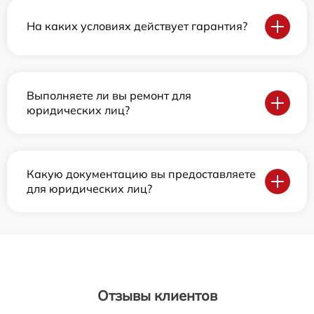
На каких условиях действует гарантия?
Выполняете ли вы ремонт для
юридических лиц?
Какую документацию вы предоставляете
для юридических лиц?
Отзывы клиентов