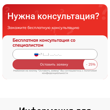
Нужна консультация?
Закажите бесплатную консультацию
Бесплатная консультация со
специалистом
Оставить заявку
Нажимая на кнопку "Оставить заявку" Вы соглашаетесь c
политикой
конфиденциальности