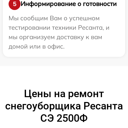
Информирование о готовности
5
Мы сообщим Вам о успешном
тестировании техники Ресанта, и
мы организуем доставку к вам
домой или в офис.
Цены на ремонт
снегоуборщика Ресанта
СЭ 2500Ф