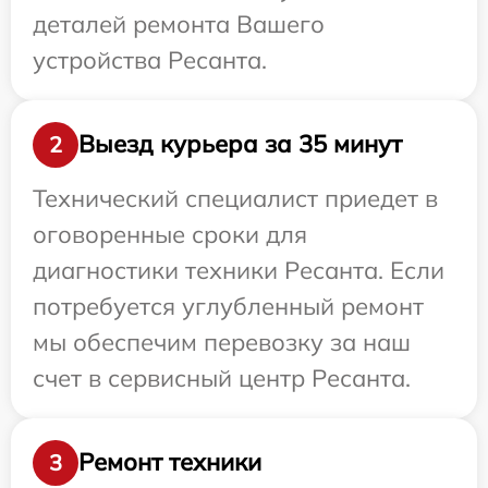
деталей ремонта Вашего
устройства Ресанта.
Выезд курьера за 35 минут
2
Технический специалист приедет в
оговоренные сроки для
диагностики техники Ресанта. Если
потребуется углубленный ремонт
мы обеспечим перевозку за наш
счет в сервисный центр Ресанта.
Ремонт техники
3