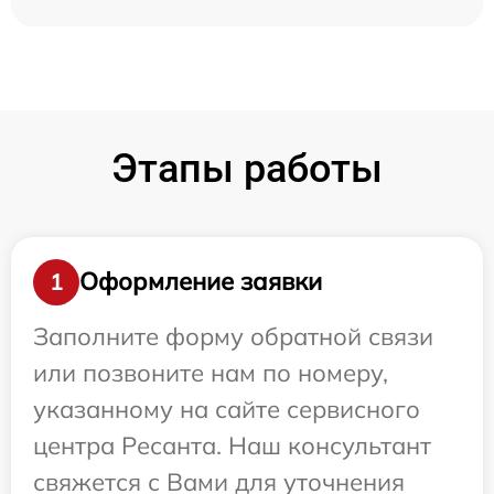
Этапы работы
Оформление заявки
1
Заполните форму обратной связи
или позвоните нам по номеру,
указанному на сайте сервисного
центра Ресанта. Наш консультант
свяжется с Вами для уточнения