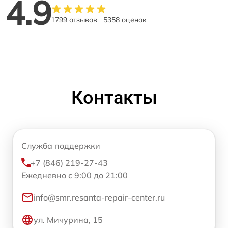
4.9
1799 отзывов
5358 оценок
Контакты
Служба поддержки
+7 (846) 219-27-43
Ежедневно с 9:00 до 21:00
info@smr.resanta-repair-center.ru
ул. Мичурина, 15