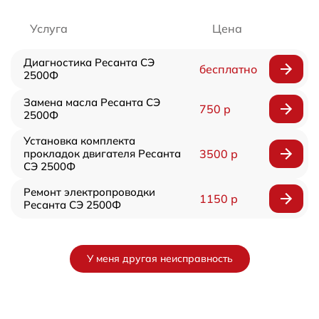
Услуга
Цена
Диагностика Ресанта СЭ
бесплатно
2500Ф
Замена масла Ресанта СЭ
750 р
2500Ф
Установка комплекта
прокладок двигателя Ресанта
3500 р
СЭ 2500Ф
Ремонт электропроводки
1150 р
Ресанта СЭ 2500Ф
У меня другая неисправность