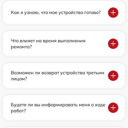
Как я узнаю, что мое устройство готово?
Что влияет на время выполнения
ремонта?
Возможен ли возврат устройства третьим
лицом?
Будете ли вы информировать меня о ходе
работ?