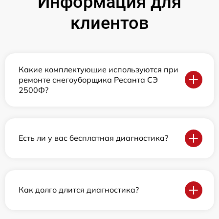
Информация для
клиентов
Какие комплектующие используются при
ремонте снегоуборщика Ресанта СЭ
2500Ф?
Есть ли у вас бесплатная диагностика?
Как долго длится диагностика?