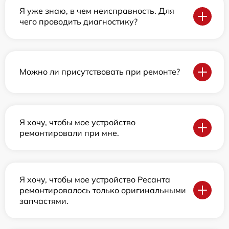
Я уже знаю, в чем неисправность. Для
чего проводить диагностику?
Можно ли присутствовать при ремонте?
Я хочу, чтобы мое устройство
ремонтировали при мне.
Я хочу, чтобы мое устройство Ресанта
ремонтировалось только оригинальными
запчастями.