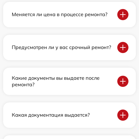
Меняется ли цена в процессе ремонта?
Предусмотрен ли у вас срочный ремонт?
Какие документы вы выдаете после
ремонта?
Какая документация выдается?