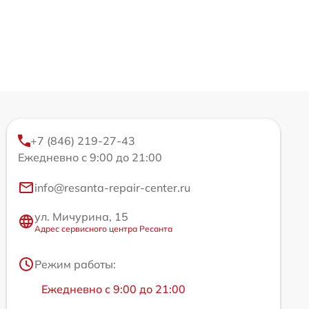
+7 (846) 219-27-43
Ежедневно с 9:00 до 21:00
info@resanta-repair-center.ru
ул. Мичурина, 15
Адрес сервисного центра Ресанта
Режим работы:
Ежедневно с 9:00 до 21:00