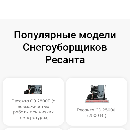
Популярные модели
Снегоуборщиков
Ресанта
Ресанта СЭ 2800Т (с
возможностью
Ресанта СЭ 2500Ф
работы при низких
(2500 Вт)
температурах)