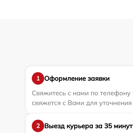
Оформление заявки
1
Свяжитесь с нами по телефону 
свяжется с Вами для уточнения
Выезд курьера за 35 минут
2