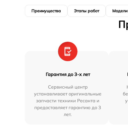
Преимущества
Этапы работ
Модели
П
Гарантия до 3-х лет
Сервисный центр
устанавливает оригинальные
бе
запчасти техники Ресанта и
у
предоставляет гарантию до 3
лет.