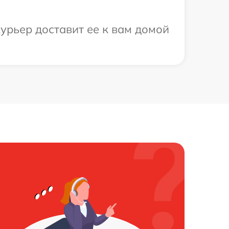
урьер доставит ее к вам домой