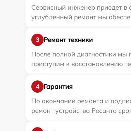
Сервисный инженер приедет в 
углубленный ремонт мы обеспеч
Ремонт техники
3
После полной диагностики мы 
приступим к восстановлению те
Гарантия
4
По окончании ремонта и подпи
ремонт устройства Ресанта сро