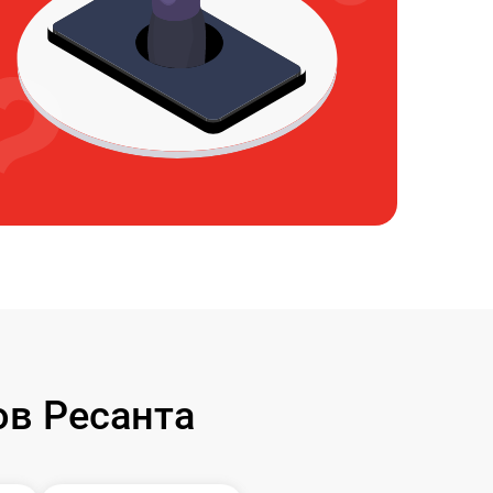
в Ресанта