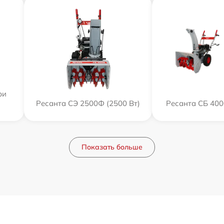
ри
Ресанта СЭ 2500Ф (2500 Вт)
Ресанта СБ 400
Показать больше