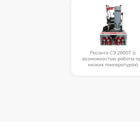
Ресанта СЭ 2800Т (с
возможностью работы п
низких температурах)