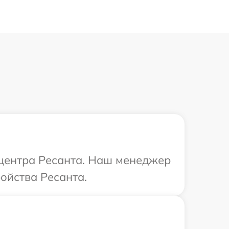
 центра Ресанта. Наш менеджер
ойства Ресанта.