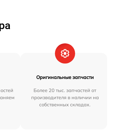
ра
Оригинальные запчасти
остей
Более 20 тыс. запчастей от
раняем
производителя в наличии на
собственных складах.