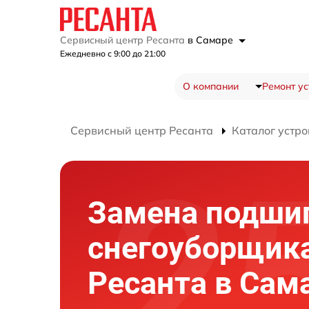
Сервисный центр Ресанта
в Самаре
Ежедневно с 9:00 до 21:00
О компании
Ремонт ус
Сервисный центр Ресанта
Каталог устро
Замена подши
снегоуборщик
Ресанта в Сам