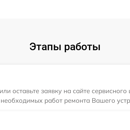
Этапы работы
или оставьте заявку на сайте сервисного
 необходимых работ ремонта Вашего устр