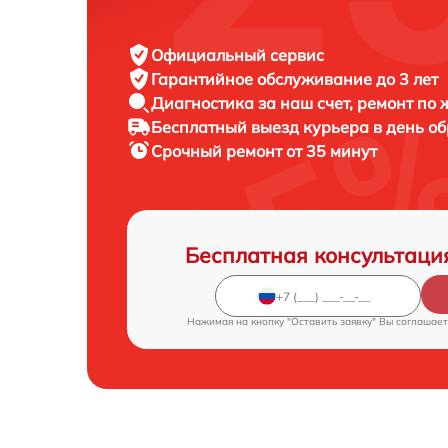
Официальный сервис
Гарантийное обслуживание
до 3 лет
Диагностика за наш счет,
ремонт по
Бесплатный выезд курьера
в день о
Срочный ремонт
от 35 минут
Бесплатная консультаци
Нажимая на кнопку "Оставить заявку" Вы соглашает