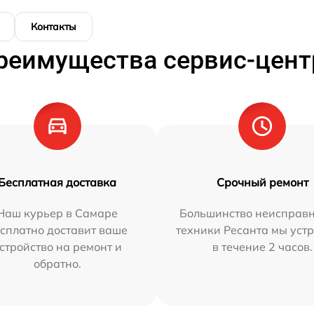
Контакты
реимущества сервис-цент
Бесплатная доставка
Срочный ремонт
Наш курьер в Самаре
Большинство неисправн
сплатно доставит ваше
техники Ресанта мы уст
стройство на ремонт и
в течение 2 часов.
обратно.